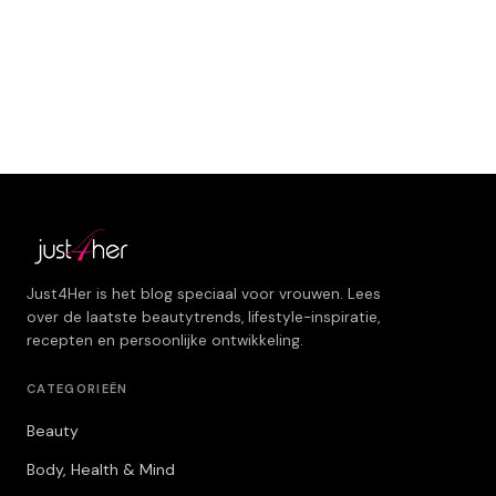
Just4Her is het blog speciaal voor vrouwen. Lees
over de laatste beautytrends, lifestyle-inspiratie,
recepten en persoonlijke ontwikkeling.
CATEGORIEËN
Beauty
Body, Health & Mind