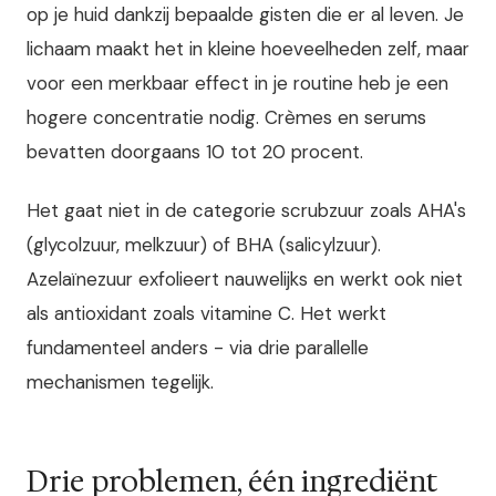
op je huid dankzij bepaalde gisten die er al leven. Je
lichaam maakt het in kleine hoeveelheden zelf, maar
voor een merkbaar effect in je routine heb je een
hogere concentratie nodig. Crèmes en serums
bevatten doorgaans 10 tot 20 procent.
Het gaat niet in de categorie scrubzuur zoals AHA's
(glycolzuur, melkzuur) of BHA (salicylzuur).
Azelaïnezuur exfolieert nauwelijks en werkt ook niet
als antioxidant zoals vitamine C. Het werkt
fundamenteel anders - via drie parallelle
mechanismen tegelijk.
Drie problemen, één ingrediënt