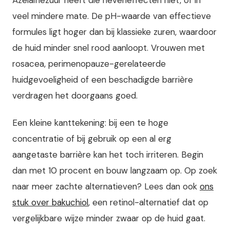
veel mindere mate. De pH-waarde van effectieve
formules ligt hoger dan bij klassieke zuren, waardoor
de huid minder snel rood aanloopt. Vrouwen met
rosacea, perimenopauze-gerelateerde
huidgevoeligheid of een beschadigde barrière
verdragen het doorgaans goed.
Een kleine kanttekening: bij een te hoge
concentratie of bij gebruik op een al erg
aangetaste barrière kan het toch irriteren. Begin
dan met 10 procent en bouw langzaam op. Op zoek
naar meer zachte alternatieven? Lees dan ook
ons
stuk over bakuchiol
, een retinol-alternatief dat op
vergelijkbare wijze minder zwaar op de huid gaat.