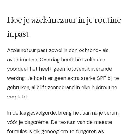
Hoe je azelaïnezuur in je routine
inpast
Azelaïnezuur past zowel in een ochtend- als
avondroutine. Overdag heeft het zelfs een
voordeel: het heeft geen fotosensibiliserende
werking. Je hoeft er geen extra sterke SPF bij te
gebruiken, al blijft zonnebrand in elke huidroutine
verplicht.
In de laagjesvolgorde: breng het aan na je serum,
vóór je dagcrème. De textuur van de meeste
formules is dik genoeg om te fungeren als