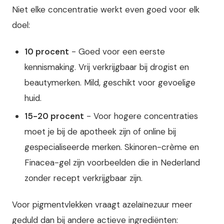
Niet elke concentratie werkt even goed voor elk
doel:
10 procent
- Goed voor een eerste
kennismaking. Vrij verkrijgbaar bij drogist en
beautymerken. Mild, geschikt voor gevoelige
huid.
15-20 procent
- Voor hogere concentraties
moet je bij de apotheek zijn of online bij
gespecialiseerde merken. Skinoren-crème en
Finacea-gel zijn voorbeelden die in Nederland
zonder recept verkrijgbaar zijn.
Voor pigmentvlekken vraagt azelaïnezuur meer
geduld dan bij andere actieve ingrediënten: