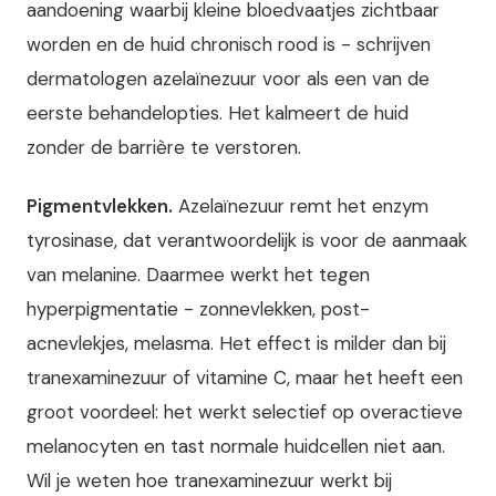
aandoening waarbij kleine bloedvaatjes zichtbaar
worden en de huid chronisch rood is - schrijven
dermatologen azelaïnezuur voor als een van de
eerste behandelopties. Het kalmeert de huid
zonder de barrière te verstoren.
Pigmentvlekken.
Azelaïnezuur remt het enzym
tyrosinase, dat verantwoordelijk is voor de aanmaak
van melanine. Daarmee werkt het tegen
hyperpigmentatie - zonnevlekken, post-
acnevlekjes, melasma. Het effect is milder dan bij
tranexaminezuur of vitamine C, maar het heeft een
groot voordeel: het werkt selectief op overactieve
melanocyten en tast normale huidcellen niet aan.
Wil je weten hoe tranexaminezuur werkt bij