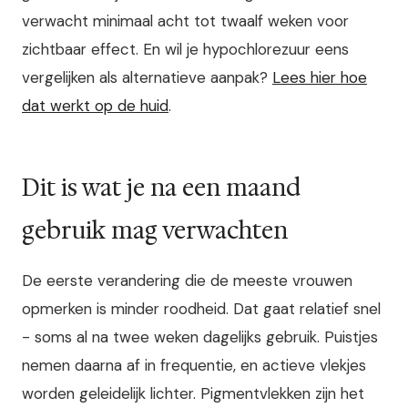
verwacht minimaal acht tot twaalf weken voor
zichtbaar effect. En wil je hypochlorezuur eens
vergelijken als alternatieve aanpak?
Lees hier hoe
dat werkt op de huid
.
Dit is wat je na een maand
gebruik mag verwachten
De eerste verandering die de meeste vrouwen
opmerken is minder roodheid. Dat gaat relatief snel
- soms al na twee weken dagelijks gebruik. Puistjes
nemen daarna af in frequentie, en actieve vlekjes
worden geleidelijk lichter. Pigmentvlekken zijn het