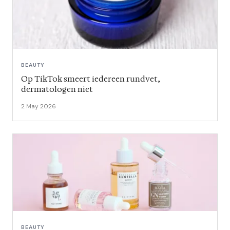
BEAUTY
Op TikTok smeert iedereen rundvet,
dermatologen niet
2 May 2026
BEAUTY