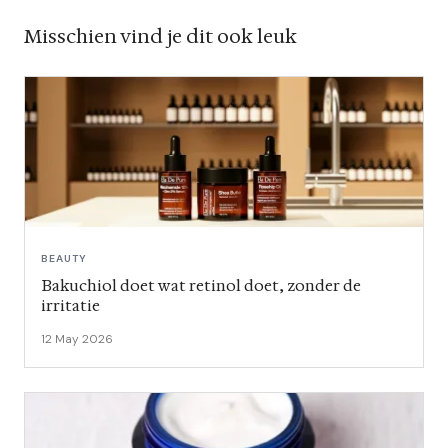
Misschien vind je dit ook leuk
BEAUTY
Bakuchiol doet wat retinol doet, zonder de
irritatie
12 May 2026