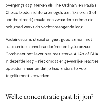
overgangslaag. Merken als The Ordinary en Paula's
Choice bieden lichte crèmegels aan; Skinoren (het
apotheekmerk) maakt een zwaardere crème die
ook goed werkt als vochtinbrengende laag.
Azelaïnezuur is stabiel en gaat goed samen met
niacinamide, zonnebrandcrème en hyaluronzuur.
Combineer het liever niet met sterke AHA's of BHA
in dezelfde laag - niet omdat er gevaarlijke reacties
optreden, maar omdat je huid anders te veel
tegelijk moet verwerken.
Welke concentratie past bij jou?