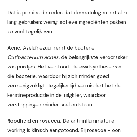
Dat is precies de reden dat dermatologen het al zo
lang gebruiken: weinig actieve ingrediënten pakken
zo veel tegelijk aan.
Acne.
Azelaïnezuur remt de bacterie
Cutibacterium acnes
, de belangrijkste veroorzaker
van puistjes. Het verstoort de eiwitsynthese van
die bacterie, waardoor hij zich minder goed
vermenigvuldigt. Tegelijkertijd vermindert het de
keratineproductie in de talgklier, waardoor
verstoppingen minder snel ontstaan.
Roodheid en rosacea.
De anti-inflammatoire
werking is klinisch aangetoond. Bij rosacea - een