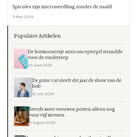
Spicules zijn microneedling zonder de naald
11 May 2026
Populaire Artikelen
De hormoonvrije anticonceptiepil strandde
voor de eindstreep
20 June 2026
De pixie cut steelt dit jaar de show van de
bob
12 July 2026
Steeds meer vrouwen posten alleen nog
voor vijf mensen
5 August 2026