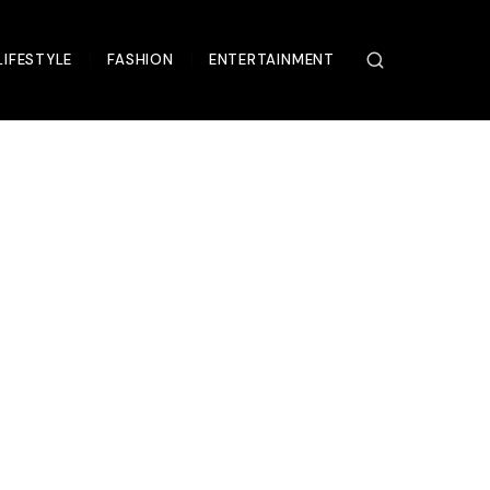
LIFESTYLE
FASHION
ENTERTAINMENT