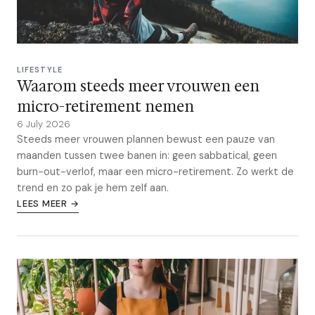
LIFESTYLE
Waarom steeds meer vrouwen een
micro-retirement nemen
6 July 2026
Steeds meer vrouwen plannen bewust een pauze van
maanden tussen twee banen in: geen sabbatical, geen
burn-out-verlof, maar een micro-retirement. Zo werkt de
trend en zo pak je hem zelf aan.
LEES MEER →