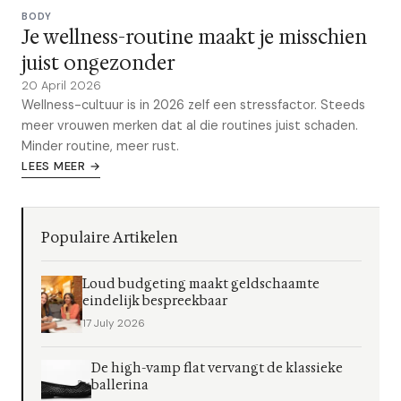
BODY
Je wellness-routine maakt je misschien
juist ongezonder
20 April 2026
Wellness-cultuur is in 2026 zelf een stressfactor. Steeds
meer vrouwen merken dat al die routines juist schaden.
Minder routine, meer rust.
LEES MEER →
Populaire Artikelen
Loud budgeting maakt geldschaamte
eindelijk bespreekbaar
17 July 2026
De high-vamp flat vervangt de klassieke
ballerina