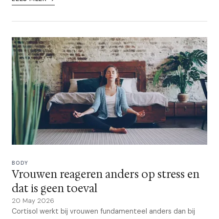
BODY
Vrouwen reageren anders op stress en
dat is geen toeval
20 May 2026
Cortisol werkt bij vrouwen fundamenteel anders dan bij