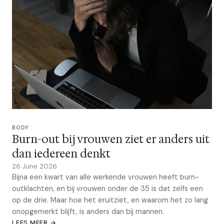
BODY
Burn-out bij vrouwen ziet er anders uit
dan iedereen denkt
26 June 2026
Bijna een kwart van alle werkende vrouwen heeft burn-
outklachten, en bij vrouwen onder de 35 is dat zelfs een
op de drie. Maar hoe het eruitziet, en waarom het zo lang
onopgemerkt blijft, is anders dan bij mannen.
LEES MEER →