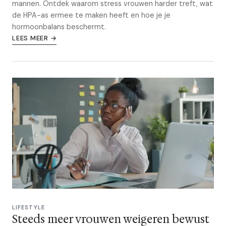
mannen. Ontdek waarom stress vrouwen harder treft, wat
de HPA-as ermee te maken heeft en hoe je je
hormoonbalans beschermt.
LEES MEER →
LIFESTYLE
Steeds meer vrouwen weigeren bewust