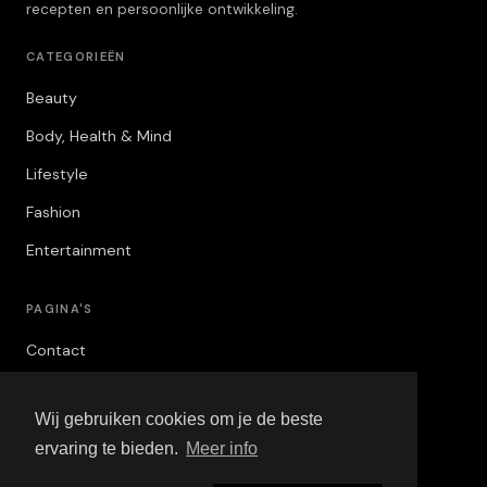
recepten en persoonlijke ontwikkeling.
CATEGORIEËN
Beauty
Body, Health & Mind
Lifestyle
Fashion
Entertainment
PAGINA'S
Contact
Privacybeleid
Wij gebruiken cookies om je de beste
Algemene Voorwaarden
ervaring te bieden.
Meer info
Adverteren