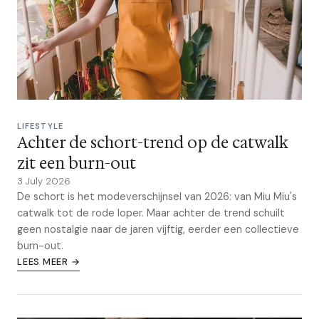
LIFESTYLE
Achter de schort-trend op de catwalk
zit een burn-out
3 July 2026
De schort is het modeverschijnsel van 2026: van Miu Miu's
catwalk tot de rode loper. Maar achter de trend schuilt
geen nostalgie naar de jaren vijftig, eerder een collectieve
burn-out.
LEES MEER →