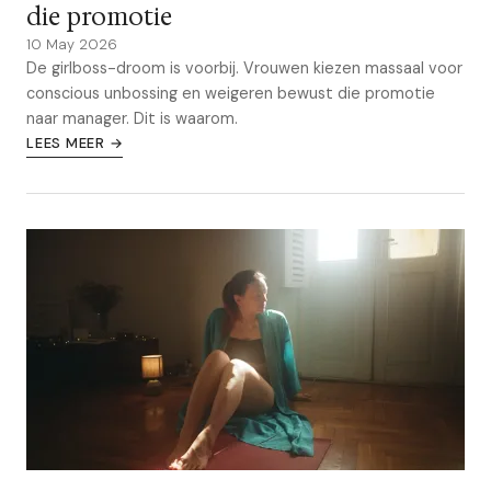
die promotie
10 May 2026
De girlboss-droom is voorbij. Vrouwen kiezen massaal voor
conscious unbossing en weigeren bewust die promotie
naar manager. Dit is waarom.
LEES MEER →