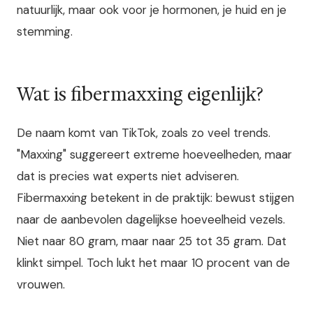
natuurlijk, maar ook voor je hormonen, je huid en je
stemming.
Wat is fibermaxxing eigenlijk?
De naam komt van TikTok, zoals zo veel trends.
"Maxxing" suggereert extreme hoeveelheden, maar
dat is precies wat experts niet adviseren.
Fibermaxxing betekent in de praktijk: bewust stijgen
naar de aanbevolen dagelijkse hoeveelheid vezels.
Niet naar 80 gram, maar naar 25 tot 35 gram. Dat
klinkt simpel. Toch lukt het maar 10 procent van de
vrouwen.