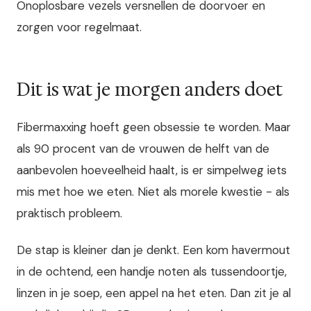
Onoplosbare vezels versnellen de doorvoer en
zorgen voor regelmaat.
Dit is wat je morgen anders doet
Fibermaxxing hoeft geen obsessie te worden. Maar
als 90 procent van de vrouwen de helft van de
aanbevolen hoeveelheid haalt, is er simpelweg iets
mis met hoe we eten. Niet als morele kwestie - als
praktisch probleem.
De stap is kleiner dan je denkt. Een kom havermout
in de ochtend, een handje noten als tussendoortje,
linzen in je soep, een appel na het eten. Dan zit je al