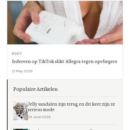
BODY
Iedereen op TikTok slikt Allegra tegen opvliegers
12 May 2026
Populaire Artikelen
Jelly sandalen zijn terug en dit keer zijn ze
serieus mode
29 June 2026