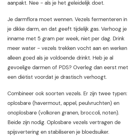
aanpakt. Nee - als je het geleidelijk doet.
Je darmflora moet wennen. Vezels fermenteren in
je dikke darm, en dat geeft tijdelijk gas. Verhoog je
inname met 5 gram per week, niet per dag. Drink
meer water - vezels trekken vocht aan en werken
alleen goed als je voldoende drinkt. Heb je al
gevoelige darmen of PDS? Overleg dan eerst met
een diëtist voordat je drastisch verhoogt.
Combineer ook soorten vezels. Er zijn twee typen:
oplosbare (havermout, appel, peulvruchten) en
onoplosbare (volkoren granen, broccoli, noten).
Beide zijn nodig. Oplosbare vezels vertragen de
spijsvertering en stabiliseren je bloedsuiker.