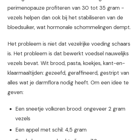
perimenopauze profiteren van 30 tot 35 gram -
vezels helpen dan ook bij het stabiliseren van de
bloedsuiker, wat hormonale schommelingen dempt.
Het probleem is niet dat vezelrijke voeding schaars
is. Het probleem is dat bewerkt voedsel nauwelijks
vezels bevat. Wit brood, pasta, koekjes, kant-en-
klaarmaaltijden: gezeefd, geraffineerd, gestript van
alles wat je darmflora nodig heeft. Om een idee te
geven:
Een sneetje volkoren brood: ongeveer 2 gram
vezels
Een appel met schil: 4,5 gram