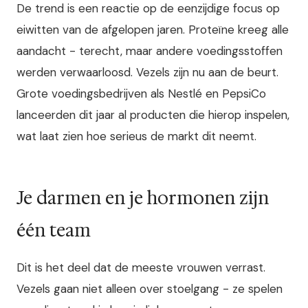
De trend is een reactie op de eenzijdige focus op
eiwitten van de afgelopen jaren. Proteïne kreeg alle
aandacht - terecht, maar andere voedingsstoffen
werden verwaarloosd. Vezels zijn nu aan de beurt.
Grote voedingsbedrijven als Nestlé en PepsiCo
lanceerden dit jaar al producten die hierop inspelen,
wat laat zien hoe serieus de markt dit neemt.
Je darmen en je hormonen zijn
één team
Dit is het deel dat de meeste vrouwen verrast.
Vezels gaan niet alleen over stoelgang - ze spelen