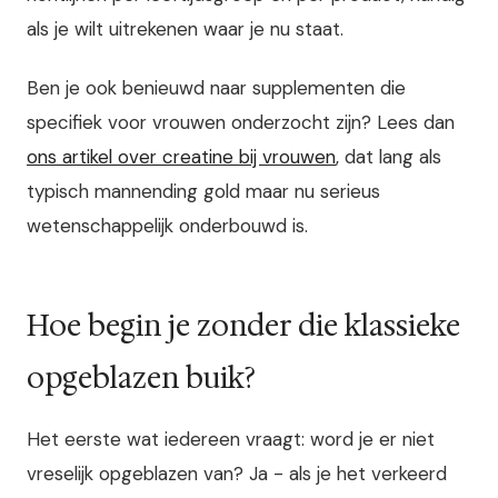
als je wilt uitrekenen waar je nu staat.
Ben je ook benieuwd naar supplementen die
specifiek voor vrouwen onderzocht zijn? Lees dan
ons artikel over creatine bij vrouwen
, dat lang als
typisch mannending gold maar nu serieus
wetenschappelijk onderbouwd is.
Hoe begin je zonder die klassieke
opgeblazen buik?
Het eerste wat iedereen vraagt: word je er niet
vreselijk opgeblazen van? Ja - als je het verkeerd