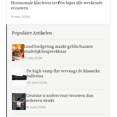
Hormonale klachten treffen bijna alle werkende
vrouwen
15 May 2026
Populaire Artikelen
Loud budgeting maakt geldschaamte
eindelijk bespreekbaar
17 July 2026
De high-vamp flat vervangt de klassieke
ballerina
24 June 2026
Creatine is anders voor vrouwen dan
iedereen denkt
16 June 2026