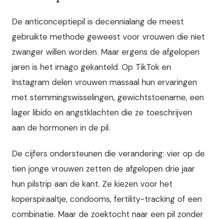
De anticonceptiepil is decennialang de meest
gebruikte methode geweest voor vrouwen die niet
zwanger willen worden. Maar ergens de afgelopen
jaren is het imago gekanteld. Op TikTok en
Instagram delen vrouwen massaal hun ervaringen
met stemmingswisselingen, gewichtstoename, een
lager libido en angstklachten die ze toeschrijven
aan de hormonen in de pil.
De cijfers ondersteunen die verandering: vier op de
tien jonge vrouwen zetten de afgelopen drie jaar
hun pilstrip aan de kant. Ze kiezen voor het
koperspiraaltje, condooms, fertility-tracking of een
combinatie. Maar de zoektocht naar een pil zonder