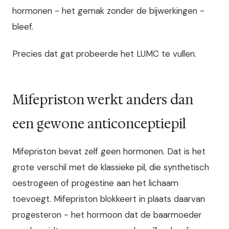
hormonen - het gemak zonder de bijwerkingen -
bleef.
Precies dat gat probeerde het LUMC te vullen.
Mifepriston werkt anders dan
een gewone anticonceptiepil
Mifepriston bevat zelf geen hormonen. Dat is het
grote verschil met de klassieke pil, die synthetisch
oestrogeen of progestine aan het lichaam
toevoegt. Mifepriston blokkeert in plaats daarvan
progesteron - het hormoon dat de baarmoeder