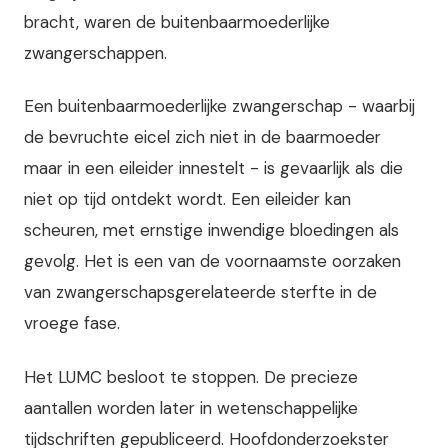
bracht, waren de buitenbaarmoederlijke
zwangerschappen.
Een buitenbaarmoederlijke zwangerschap - waarbij
de bevruchte eicel zich niet in de baarmoeder
maar in een eileider innestelt - is gevaarlijk als die
niet op tijd ontdekt wordt. Een eileider kan
scheuren, met ernstige inwendige bloedingen als
gevolg. Het is een van de voornaamste oorzaken
van zwangerschapsgerelateerde sterfte in de
vroege fase.
Het LUMC besloot te stoppen. De precieze
aantallen worden later in wetenschappelijke
tijdschriften gepubliceerd. Hoofdonderzoekster