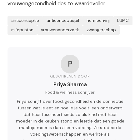
vrouwengezondheid des te waardevoller.
anticonceptie
anticonceptiepil
hormoonvrij
LUMC
mifepriston
vrouwenonderzoek
zwangerschap
P
GESCHREVEN DOOR
Priya Sharma
Food & wellness schrijver
Priya schrijft over food, gezondheid en de connectie
tussen wat je eet en hoe je je voelt, een onderwerp
dat haar fascineert sinds ze als kind met haar
moeder in de keuken stond en leerde dat een goede
maaltijd meer is dan alleen voeding. Ze studeerde
voedingswetenschappen en werkte als