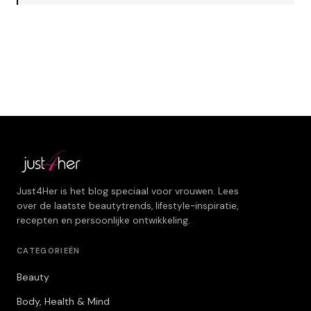
Just4Her is het blog speciaal voor vrouwen. Lees
over de laatste beautytrends, lifestyle-inspiratie,
recepten en persoonlijke ontwikkeling.
CATEGORIEËN
Beauty
Body, Health & Mind