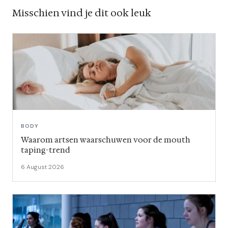
Misschien vind je dit ook leuk
BODY
Waarom artsen waarschuwen voor de mouth
taping-trend
6 August 2026