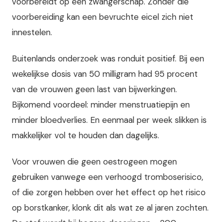
voorbereidt op een zwangerschap. Zonder die
voorbereiding kan een bevruchte eicel zich niet
innestelen.
Buitenlands onderzoek was ronduit positief. Bij een
wekelijkse dosis van 50 milligram had 95 procent
van de vrouwen geen last van bijwerkingen.
Bijkomend voordeel: minder menstruatiepijn en
minder bloedverlies. En eenmaal per week slikken is
makkelijker vol te houden dan dagelijks.
Voor vrouwen die geen oestrogeen mogen
gebruiken vanwege een verhoogd tromboserisico,
of die zorgen hebben over het effect op het risico
op borstkanker, klonk dit als wat ze al jaren zochten.