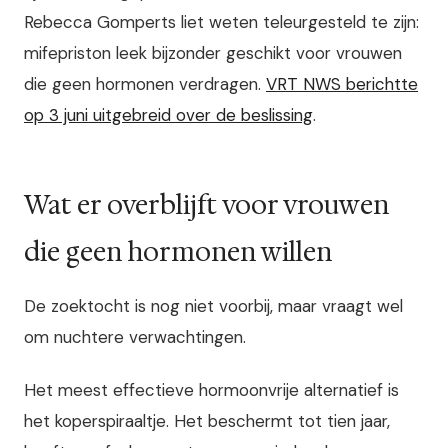
Rebecca Gomperts liet weten teleurgesteld te zijn:
mifepriston leek bijzonder geschikt voor vrouwen
die geen hormonen verdragen.
VRT NWS berichtte
op 3 juni uitgebreid over de beslissing
.
Wat er overblijft voor vrouwen
die geen hormonen willen
De zoektocht is nog niet voorbij, maar vraagt wel
om nuchtere verwachtingen.
Het meest effectieve hormoonvrije alternatief is
het koperspiraaltje. Het beschermt tot tien jaar,