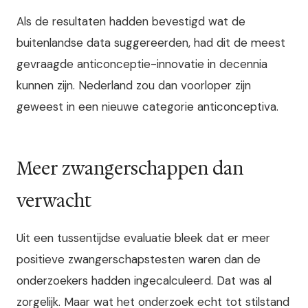
Als de resultaten hadden bevestigd wat de
buitenlandse data suggereerden, had dit de meest
gevraagde anticonceptie-innovatie in decennia
kunnen zijn. Nederland zou dan voorloper zijn
geweest in een nieuwe categorie anticonceptiva.
Meer zwangerschappen dan
verwacht
Uit een tussentijdse evaluatie bleek dat er meer
positieve zwangerschapstesten waren dan de
onderzoekers hadden ingecalculeerd. Dat was al
zorgelijk. Maar wat het onderzoek echt tot stilstand