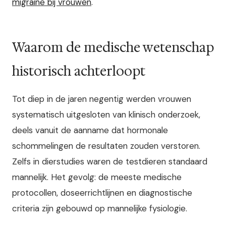
migraine bij vrouwen
.
Waarom de medische wetenschap
historisch achterloopt
Tot diep in de jaren negentig werden vrouwen
systematisch uitgesloten van klinisch onderzoek,
deels vanuit de aanname dat hormonale
schommelingen de resultaten zouden verstoren.
Zelfs in dierstudies waren de testdieren standaard
mannelijk. Het gevolg: de meeste medische
protocollen, doseerrichtlijnen en diagnostische
criteria zijn gebouwd op mannelijke fysiologie.