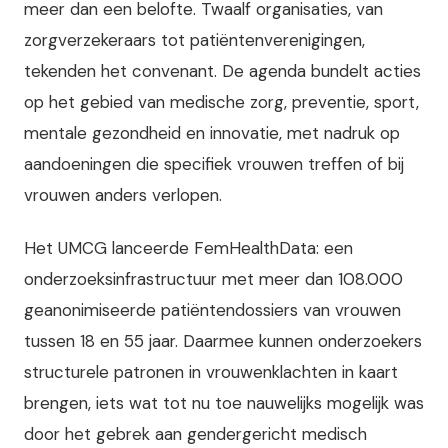
meer dan een belofte. Twaalf organisaties, van
zorgverzekeraars tot patiëntenverenigingen,
tekenden het convenant. De agenda bundelt acties
op het gebied van medische zorg, preventie, sport,
mentale gezondheid en innovatie, met nadruk op
aandoeningen die specifiek vrouwen treffen of bij
vrouwen anders verlopen.
Het UMCG lanceerde FemHealthData: een
onderzoeksinfrastructuur met meer dan 108.000
geanonimiseerde patiëntendossiers van vrouwen
tussen 18 en 55 jaar. Daarmee kunnen onderzoekers
structurele patronen in vrouwenklachten in kaart
brengen, iets wat tot nu toe nauwelijks mogelijk was
door het gebrek aan gendergericht medisch