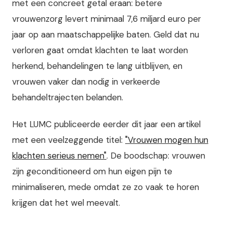
met een concreet getal eraan: betere
vrouwenzorg levert minimaal 7,6 miljard euro per
jaar op aan maatschappelijke baten. Geld dat nu
verloren gaat omdat klachten te laat worden
herkend, behandelingen te lang uitblijven, en
vrouwen vaker dan nodig in verkeerde
behandeltrajecten belanden.
Het LUMC publiceerde eerder dit jaar een artikel
met een veelzeggende titel:
"Vrouwen mogen hun
klachten serieus nemen"
. De boodschap: vrouwen
zijn geconditioneerd om hun eigen pijn te
minimaliseren, mede omdat ze zo vaak te horen
krijgen dat het wel meevalt.