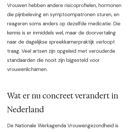
Vrouwen hebben andere risicoprofielen, hormonen
die pijnbeleving en symptoompatronen sturen, en
reageren soms anders op dezelfde medicatie. Die
kennis is er inmiddels wel, maar de doorvertaling
naar de dagelijkse spreekkamerpraktijk verloopt
traag. Veel artsen zijn opgeleid met verouderde
standaarden die nooit zijn bijgesteld voor
vrouwenlichamen.
Wat er nu concreet verandert in
Nederland
De Nationale Werkagenda Vrouwengezondheid is