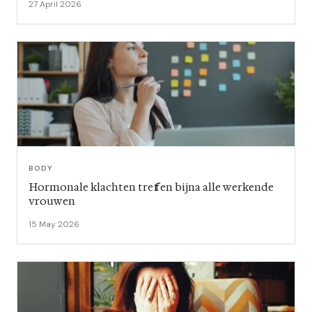
27 April 2026
BODY
Hormonale klachten treffen bijna alle werkende
vrouwen
15 May 2026