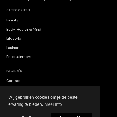
CATEGORIEËN
Beauty
Body, Health & Mind
Lifestyle
Fashion
Entertainment
PAGINA'S
Contact
Privacybeleid
Wij gebruiken cookies om je de beste
Algemene Voorwaarden
ervaring te bieden.
Meer info
Adverteren