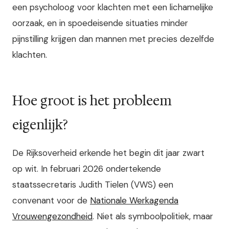
een psycholoog voor klachten met een lichamelijke
oorzaak, en in spoedeisende situaties minder
pijnstilling krijgen dan mannen met precies dezelfde
klachten.
Hoe groot is het probleem
eigenlijk?
De Rijksoverheid erkende het begin dit jaar zwart
op wit. In februari 2026 ondertekende
staatssecretaris Judith Tielen (VWS) een
convenant voor de
Nationale Werkagenda
Vrouwengezondheid
. Niet als symboolpolitiek, maar