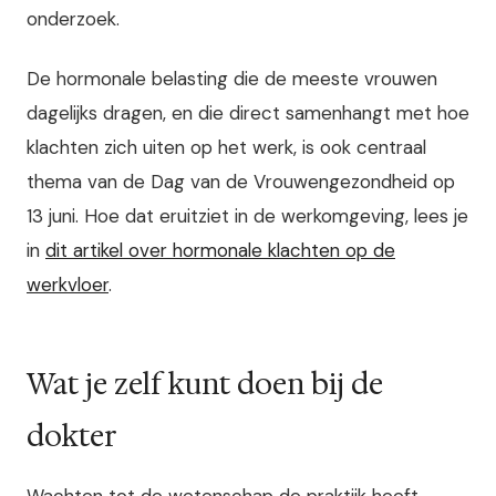
onderzoek.
De hormonale belasting die de meeste vrouwen
dagelijks dragen, en die direct samenhangt met hoe
klachten zich uiten op het werk, is ook centraal
thema van de Dag van de Vrouwengezondheid op
13 juni. Hoe dat eruitziet in de werkomgeving, lees je
in
dit artikel over hormonale klachten op de
werkvloer
.
Wat je zelf kunt doen bij de
dokter