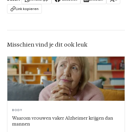
Link kopieren
Misschien vind je dit ook leuk
BODY
Waarom vrouwen vaker Alzheimer krijgen dan
mannen