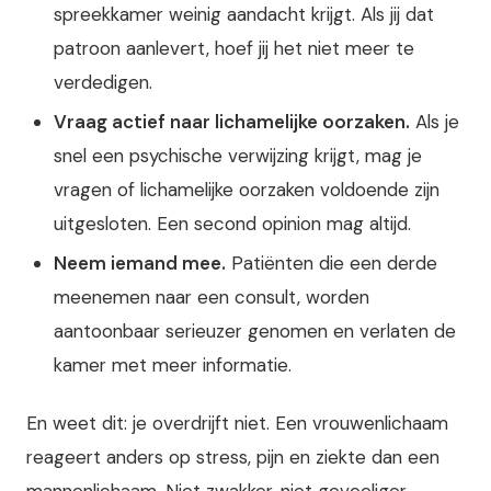
spreekkamer weinig aandacht krijgt. Als jij dat
patroon aanlevert, hoef jij het niet meer te
verdedigen.
Vraag actief naar lichamelijke oorzaken.
Als je
snel een psychische verwijzing krijgt, mag je
vragen of lichamelijke oorzaken voldoende zijn
uitgesloten. Een second opinion mag altijd.
Neem iemand mee.
Patiënten die een derde
meenemen naar een consult, worden
aantoonbaar serieuzer genomen en verlaten de
kamer met meer informatie.
En weet dit: je overdrijft niet. Een vrouwenlichaam
reageert anders op stress, pijn en ziekte dan een