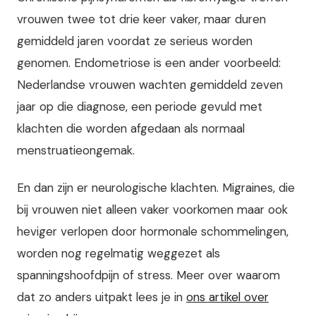
vrouwen twee tot drie keer vaker, maar duren
gemiddeld jaren voordat ze serieus worden
genomen. Endometriose is een ander voorbeeld:
Nederlandse vrouwen wachten gemiddeld zeven
jaar op die diagnose, een periode gevuld met
klachten die worden afgedaan als normaal
menstruatieongemak.
En dan zijn er neurologische klachten. Migraines, die
bij vrouwen niet alleen vaker voorkomen maar ook
heviger verlopen door hormonale schommelingen,
worden nog regelmatig weggezet als
spanningshoofdpijn of stress. Meer over waarom
dat zo anders uitpakt lees je in
ons artikel over