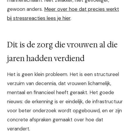
mannenlichaam. Niet zwakker, niet gevoeliger,
gewoon anders.
Meer over hoe dat precies werkt
bij stressreacties lees je hier
.
Dit is de zorg die vrouwen al die
jaren hadden verdiend
Het is geen klein probleem. Het is een structureel
verzuim van decennia, dat vrouwen lichamelijk,
mentaal en financieel heeft geraakt. Het goede
nieuws: de erkenning is er eindelijk, de infrastructuur
voor beter onderzoek wordt opgebouwd, en er zijn
concrete afspraken gemaakt over hoe dat
verandert.