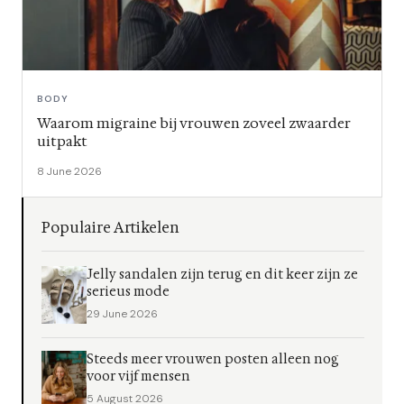
BODY
Waarom migraine bij vrouwen zoveel zwaarder
uitpakt
8 June 2026
Populaire Artikelen
Jelly sandalen zijn terug en dit keer zijn ze
serieus mode
29 June 2026
Steeds meer vrouwen posten alleen nog
voor vijf mensen
5 August 2026