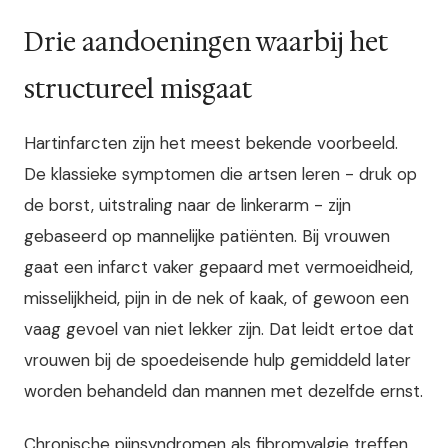
Drie aandoeningen waarbij het
structureel misgaat
Hartinfarcten zijn het meest bekende voorbeeld.
De klassieke symptomen die artsen leren - druk op
de borst, uitstraling naar de linkerarm - zijn
gebaseerd op mannelijke patiënten. Bij vrouwen
gaat een infarct vaker gepaard met vermoeidheid,
misselijkheid, pijn in de nek of kaak, of gewoon een
vaag gevoel van niet lekker zijn. Dat leidt ertoe dat
vrouwen bij de spoedeisende hulp gemiddeld later
worden behandeld dan mannen met dezelfde ernst.
Chronische pijnsyndromen als fibromyalgie treffen