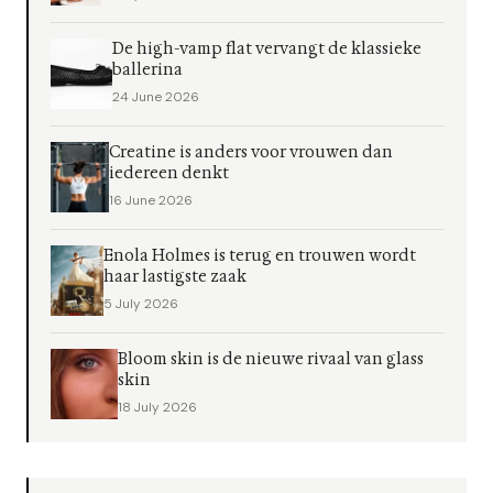
De high-vamp flat vervangt de klassieke
ballerina
24 June 2026
Creatine is anders voor vrouwen dan
iedereen denkt
16 June 2026
Enola Holmes is terug en trouwen wordt
haar lastigste zaak
5 July 2026
Bloom skin is de nieuwe rivaal van glass
skin
18 July 2026