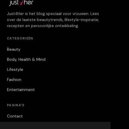
Just4Her is het blog speciaal voor vrouwen. Lees
over de laatste beautytrends, lifestyle-inspiratie,
recepten en persoonlijke ontwikkeling.
CATEGORIEËN
Beauty
Body, Health & Mind
Lifestyle
Fashion
Entertainment
PAGINA'S
Contact
Privacybeleid