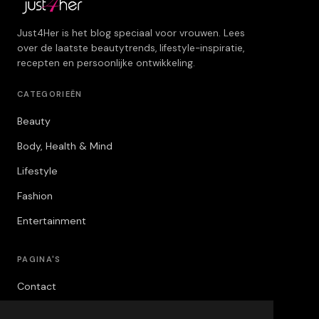
Just4Her is het blog speciaal voor vrouwen. Lees
over de laatste beautytrends, lifestyle-inspiratie,
recepten en persoonlijke ontwikkeling.
CATEGORIEËN
Beauty
Body, Health & Mind
Lifestyle
Fashion
Entertainment
PAGINA'S
Contact
Privacybeleid