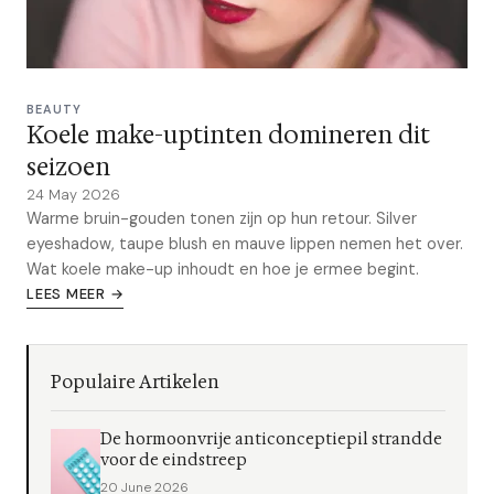
BEAUTY
Koele make-uptinten domineren dit
seizoen
24 May 2026
Warme bruin-gouden tonen zijn op hun retour. Silver
eyeshadow, taupe blush en mauve lippen nemen het over.
Wat koele make-up inhoudt en hoe je ermee begint.
LEES MEER →
Populaire Artikelen
De hormoonvrije anticonceptiepil strandde
voor de eindstreep
20 June 2026