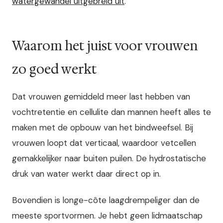
watergewandel uitgebreid uit
.
Waarom het juist voor vrouwen
zo goed werkt
Dat vrouwen gemiddeld meer last hebben van
vochtretentie en cellulite dan mannen heeft alles te
maken met de opbouw van het bindweefsel. Bij
vrouwen loopt dat verticaal, waardoor vetcellen
gemakkelijker naar buiten puilen. De hydrostatische
druk van water werkt daar direct op in.
Bovendien is longe-côte laagdrempeliger dan de
meeste sportvormen. Je hebt geen lidmaatschap