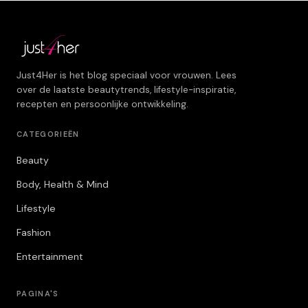
Just4Her is het blog speciaal voor vrouwen. Lees
over de laatste beautytrends, lifestyle-inspiratie,
recepten en persoonlijke ontwikkeling.
CATEGORIEËN
Beauty
Body, Health & Mind
Lifestyle
Fashion
Entertainment
PAGINA'S