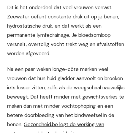
Dit is het onderdeel dat veel vrouwen verrast.
Zeewater oefent constante druk uit op je benen,
hydrostatische druk, en dat werkt als een
permanente lymfedrainage. Je bloedsomloop
versnelt, overtollig vocht trekt weg en afvalstoffen
worden afgevoerd.
Na een paar weken longe-côte merken veel
vrouwen dat hun huid gladder aanvoelt en broeken
iets losser zitten, zelfs als de weegschaal nauwelijks
beweegt. Dat heeft minder met gewichtsverlies te
maken dan met minder vochtophoping en een
betere doorbloeding van het bindweefsel in de
benen.
Gezondheid.be legt de werking van