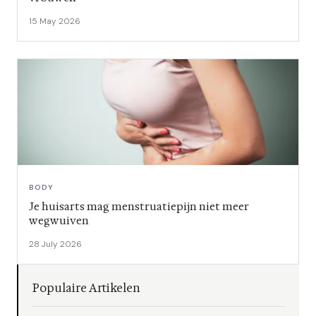
15 May 2026
BODY
Je huisarts mag menstruatiepijn niet meer
wegwuiven
28 July 2026
Populaire Artikelen