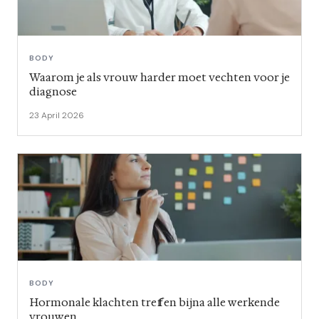
BODY
Waarom je als vrouw harder moet vechten voor je
diagnose
23 April 2026
BODY
Hormonale klachten treffen bijna alle werkende
vrouwen