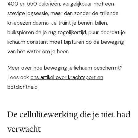
400 en 550 calorieën, vergelijkbaar met een
stevige jogsessie, maar dan zonder de trillende
kniepezen daarna. Je traint je benen, billen,
buikspieren én je rug tegelijkertijd, puur doordat je
lichaam constant moet bijsturen op de beweging
van het water om je heen.
Meer over hoe beweging je lichaam beschermt?
Lees ook
ons artikel over krachtsport en
botdichtheid
.
De cellulitewerking die je niet had
verwacht