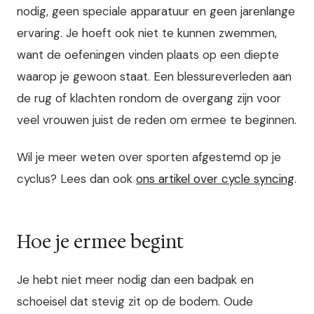
nodig, geen speciale apparatuur en geen jarenlange
ervaring. Je hoeft ook niet te kunnen zwemmen,
want de oefeningen vinden plaats op een diepte
waarop je gewoon staat. Een blessureverleden aan
de rug of klachten rondom de overgang zijn voor
veel vrouwen juist de reden om ermee te beginnen.
Wil je meer weten over sporten afgestemd op je
cyclus? Lees dan ook
ons artikel over cycle syncing
.
Hoe je ermee begint
Je hebt niet meer nodig dan een badpak en
schoeisel dat stevig zit op de bodem. Oude