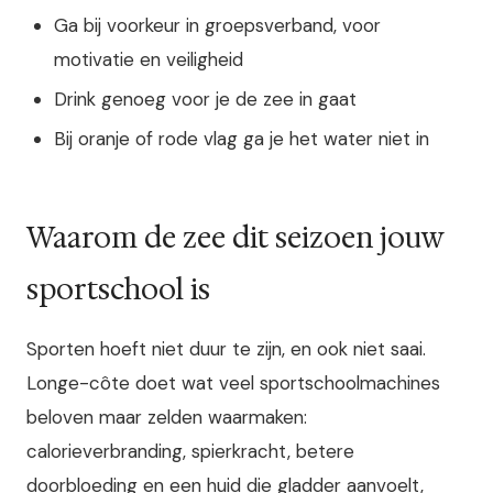
Ga bij voorkeur in groepsverband, voor
motivatie en veiligheid
Drink genoeg voor je de zee in gaat
Bij oranje of rode vlag ga je het water niet in
Waarom de zee dit seizoen jouw
sportschool is
Sporten hoeft niet duur te zijn, en ook niet saai.
Longe-côte doet wat veel sportschoolmachines
beloven maar zelden waarmaken:
calorieverbranding, spierkracht, betere
doorbloeding en een huid die gladder aanvoelt,