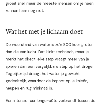
groeit snel, maar de meeste mensen om je heen
kennen haar nog niet.
Wat het met je lichaam doet
De weerstand van water is zo'n 800 keer groter
dan die van lucht. Dat klinkt technisch, maar je
merkt het direct: elke stap vraagt meer van je
spieren dan een vergelijkbare stap op het droge.
Tegelijkertijd draagt het water je gewicht
gedeeltelijk, waardoor de impact op je knieën,
heupen en rug minimaal is.
Een intensief uur longe-côte verbrandt tussen de