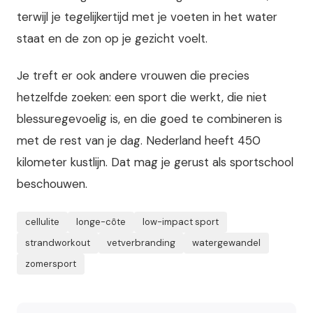
terwijl je tegelijkertijd met je voeten in het water
staat en de zon op je gezicht voelt.
Je treft er ook andere vrouwen die precies
hetzelfde zoeken: een sport die werkt, die niet
blessuregevoelig is, en die goed te combineren is
met de rest van je dag. Nederland heeft 450
kilometer kustlijn. Dat mag je gerust als sportschool
beschouwen.
cellulite
longe-côte
low-impact sport
strandworkout
vetverbranding
watergewandel
zomersport