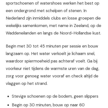
sportschoenen of watershoes werken het best op
een ondergrond met schelpen of stenen. In
Nederland zijn inmiddels clubs en losse groepen die
wekelijks samenkomen, met name in Zeeland, op de
Waddeneilanden en langs de Noord-Hollandse kust.
Begin met 30 tot 45 minuten per sessie en bouw
langzaam op. Het water verkoelt je lichaam snel,
waardoor spiermoeheid pas achteraf voelt. Ga bij
voorkeur niet tijdens de warmste uren van de dag,
zorg voor genoeg water vooraf en check altijd de
vlaggen op het strand.
Stevige schoenen op de bodem, geen slippers
Begin op 30 minuten, bouw op naar 60