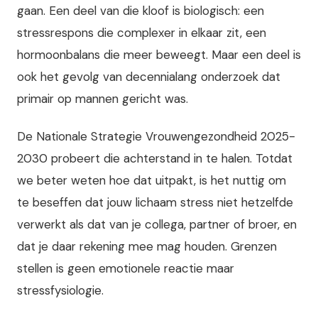
gaan. Een deel van die kloof is biologisch: een
stressrespons die complexer in elkaar zit, een
hormoonbalans die meer beweegt. Maar een deel is
ook het gevolg van decennialang onderzoek dat
primair op mannen gericht was.
De Nationale Strategie Vrouwengezondheid 2025-
2030 probeert die achterstand in te halen. Totdat
we beter weten hoe dat uitpakt, is het nuttig om
te beseffen dat jouw lichaam stress niet hetzelfde
verwerkt als dat van je collega, partner of broer, en
dat je daar rekening mee mag houden. Grenzen
stellen is geen emotionele reactie maar
stressfysiologie.