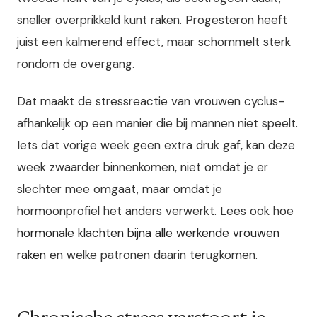
sneller overprikkeld kunt raken. Progesteron heeft
juist een kalmerend effect, maar schommelt sterk
rondom de overgang.
Dat maakt de stressreactie van vrouwen cyclus-
afhankelijk op een manier die bij mannen niet speelt.
Iets dat vorige week geen extra druk gaf, kan deze
week zwaarder binnenkomen, niet omdat je er
slechter mee omgaat, maar omdat je
hormoonprofiel het anders verwerkt. Lees ook hoe
hormonale klachten bijna alle werkende vrouwen
raken
en welke patronen daarin terugkomen.