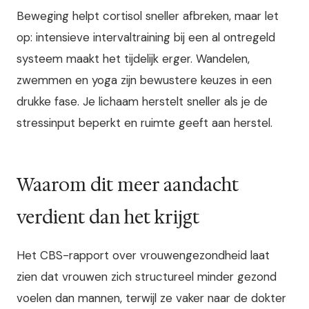
Beweging helpt cortisol sneller afbreken, maar let
op: intensieve intervaltraining bij een al ontregeld
systeem maakt het tijdelijk erger. Wandelen,
zwemmen en yoga zijn bewustere keuzes in een
drukke fase. Je lichaam herstelt sneller als je de
stressinput beperkt en ruimte geeft aan herstel.
Waarom dit meer aandacht
verdient dan het krijgt
Het CBS-rapport over vrouwengezondheid laat
zien dat vrouwen zich structureel minder gezond
voelen dan mannen, terwijl ze vaker naar de dokter