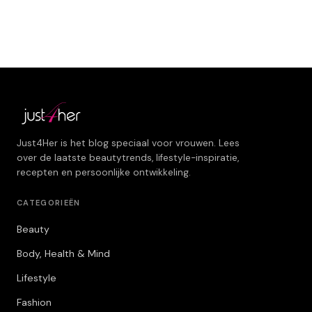
Just4Her is het blog speciaal voor vrouwen. Lees
over de laatste beautytrends, lifestyle-inspiratie,
recepten en persoonlijke ontwikkeling.
CATEGORIEËN
Beauty
Body, Health & Mind
Lifestyle
Fashion