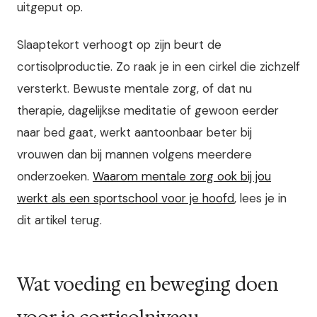
uitgeput op.
Slaaptekort verhoogt op zijn beurt de
cortisolproductie. Zo raak je in een cirkel die zichzelf
versterkt. Bewuste mentale zorg, of dat nu
therapie, dagelijkse meditatie of gewoon eerder
naar bed gaat, werkt aantoonbaar beter bij
vrouwen dan bij mannen volgens meerdere
onderzoeken.
Waarom mentale zorg ook bij jou
werkt als een sportschool voor je hoofd
, lees je in
dit artikel terug.
Wat voeding en beweging doen