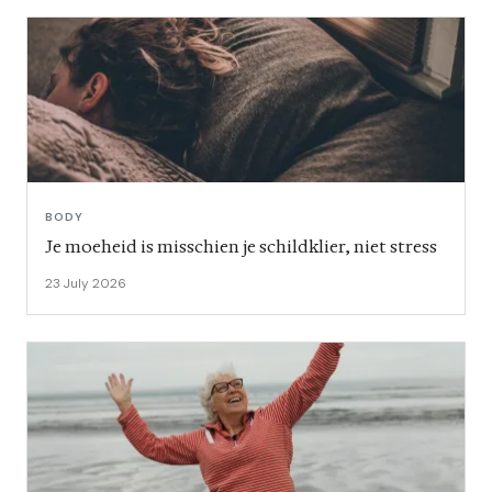
BODY
Je moeheid is misschien je schildklier, niet stress
23 July 2026