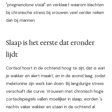
"pregnenolone steal" en verklaart waarom klachten
bij chronische stress bij vrouwen veel verder reiken
dan bij mannen.
Slaap is het eerste dat eronder
lijdt
Cortisol hoort in de ochtend hoog te zijn, dat is wat
je wakker en alert maakt, en in de avond laag, zodat
melatonine zijn werk kan doen. Bij langdurige stress
verschuift die curve. Vrouwen met chronisch hoge
cortisolspiegels vallen moeilijker in slaap, worden 's
nachts vaker wakker en staan in de ochtend al