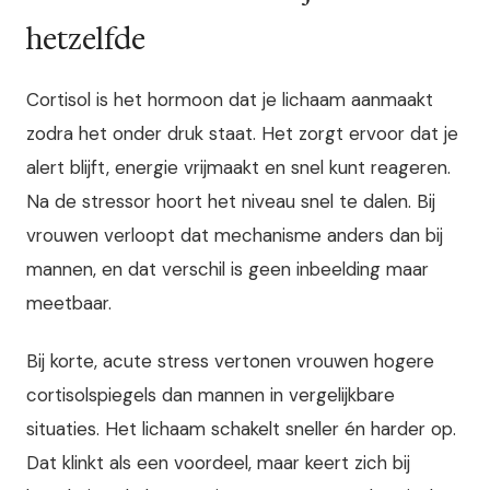
hetzelfde
Cortisol is het hormoon dat je lichaam aanmaakt
zodra het onder druk staat. Het zorgt ervoor dat je
alert blijft, energie vrijmaakt en snel kunt reageren.
Na de stressor hoort het niveau snel te dalen. Bij
vrouwen verloopt dat mechanisme anders dan bij
mannen, en dat verschil is geen inbeelding maar
meetbaar.
Bij korte, acute stress vertonen vrouwen hogere
cortisolspiegels dan mannen in vergelijkbare
situaties. Het lichaam schakelt sneller én harder op.
Dat klinkt als een voordeel, maar keert zich bij