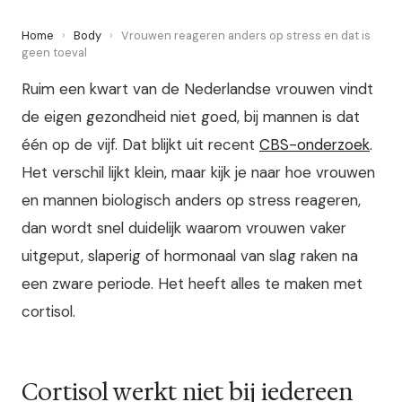
Home
›
Body
›
Vrouwen reageren anders op stress en dat is
geen toeval
Ruim een kwart van de Nederlandse vrouwen vindt
de eigen gezondheid niet goed, bij mannen is dat
één op de vijf. Dat blijkt uit recent
CBS-onderzoek
.
Het verschil lijkt klein, maar kijk je naar hoe vrouwen
en mannen biologisch anders op stress reageren,
dan wordt snel duidelijk waarom vrouwen vaker
uitgeput, slaperig of hormonaal van slag raken na
een zware periode. Het heeft alles te maken met
cortisol.
Cortisol werkt niet bij iedereen