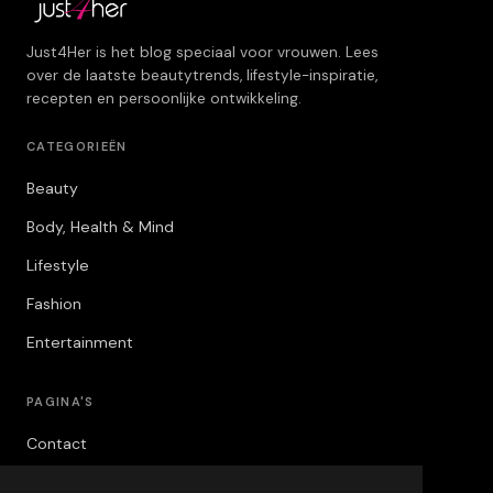
Just4Her is het blog speciaal voor vrouwen. Lees
over de laatste beautytrends, lifestyle-inspiratie,
recepten en persoonlijke ontwikkeling.
CATEGORIEËN
Beauty
Body, Health & Mind
Lifestyle
Fashion
Entertainment
PAGINA'S
Contact
Privacybeleid