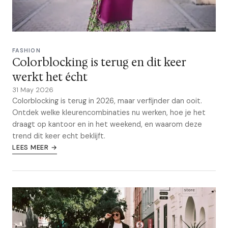
FASHION
Colorblocking is terug en dit keer
werkt het écht
31 May 2026
Colorblocking is terug in 2026, maar verfijnder dan ooit.
Ontdek welke kleurencombinaties nu werken, hoe je het
draagt op kantoor en in het weekend, en waarom deze
trend dit keer echt beklijft.
LEES MEER →