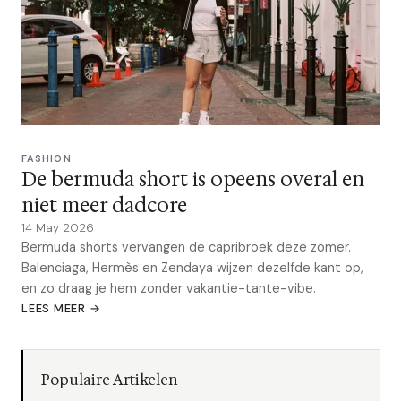
FASHION
De bermuda short is opeens overal en
niet meer dadcore
14 May 2026
Bermuda shorts vervangen de capribroek deze zomer.
Balenciaga, Hermès en Zendaya wijzen dezelfde kant op,
en zo draag je hem zonder vakantie-tante-vibe.
LEES MEER →
Populaire Artikelen