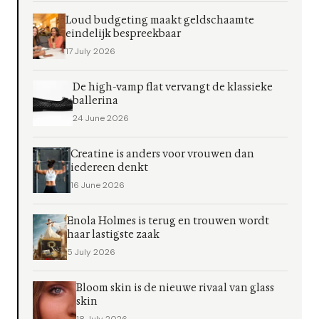
Loud budgeting maakt geldschaamte
eindelijk bespreekbaar
17 July 2026
De high-vamp flat vervangt de klassieke
ballerina
24 June 2026
Creatine is anders voor vrouwen dan
iedereen denkt
16 June 2026
Enola Holmes is terug en trouwen wordt
haar lastigste zaak
5 July 2026
Bloom skin is de nieuwe rivaal van glass
skin