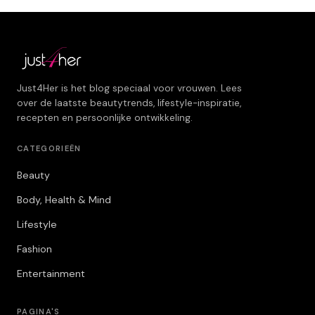
Just4Her is het blog speciaal voor vrouwen. Lees
over de laatste beautytrends, lifestyle-inspiratie,
recepten en persoonlijke ontwikkeling.
CATEGORIEËN
Beauty
Body, Health & Mind
Lifestyle
Fashion
Entertainment
PAGINA'S