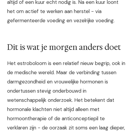
altijd of een kuur echt nodig is. Na een kuur loont
het om actief te werken aan herstel - via
gefermenteerde voeding en vezelrijke voeding.
Dit is wat je morgen anders doet
Het estroboloom is een relatief nieuw begrip, ook in
de medische wereld. Maar de verbinding tussen
darmgezondheid en vrouwelijke hormonen is
ondertussen stevig onderbouwd in
wetenschappelijk onderzoek. Het betekent dat
hormonale klachten niet altijd alleen met
hormoontherapie of de anticonceptiepil te
verklaren zijn - de oorzaak zit soms een laag dieper,