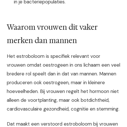
in je bacteriepopulaties.
Waarom vrouwen dit vaker
merken dan mannen
Het estroboloom is specifiek relevant voor
vrouwen omdat oestrogeen in ons lichaam een veel
bredere rol speelt dan in dat van mannen. Mannen
produceren ook oestrogeen, maar in kleinere
hoeveelheden. Bij vrouwen regelt het hormoon niet
alleen de voortplanting, maar ook botdichtheid,
cardiovasculaire gezondheid, cognitie en stemming.
Dat maakt een verstoord estroboloom bij vrouwen