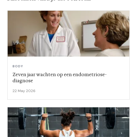
BODY
Zeven jaar wachten op een endometriose-
diagnose
22 May 2026