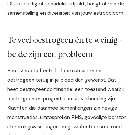
Of dat nuttig of schadelijk uitpakt, hangt af van de
samenstelling en diversiteit van jouw estroboloom.
Te veel oestrogeen én te weinig -
beide zijn een probleem
Een overactief estroboloom stuurt meer
oestrogeen terug in je bloed dan gewenst. Dat
heet oestrogeendominantie: een toestand waarbij
oestrogeen en progesteron uit verhouding zijn.
Klachten die daarmee samenhangen zijn hevige
menstruaties, uitgesproken PMS, gevoelige borsten,
stemmingswisselingen en gewichtstoename rond