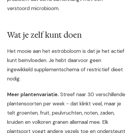
verstoord microbioom.
Wat je zelf kunt doen
Het mooie aan het estroboloom is dat je het actief
kunt beïnvloeden. Je hebt daarvoor geen
ingewikkeld supplementschema of restrictief dieet
nodig.
Meer plantenvariatie.
Streef naar 30 verschillende
plantensoorten per week - dat klinkt veel, maar je
telt groenten, fruit, peulvruchten, noten, zaden,
kruiden en volkoren granen allemaal mee. Elk
plantsoort voegt andere vezels toe en ondersteunt