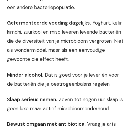
een andere bacteriepopulatie.
Gefermenteerde voeding dagelijks.
Yoghurt, kefir,
kimchi, zuurkool en miso leveren levende bacteriën
die de diversiteit van je microbioom vergroten. Niet
als wondermiddel, maar als een eenvoudige
gewoonte die effect heeft.
Minder alcohol.
Dat is goed voor je lever én voor
de bacteriën die je oestrogeenbalans regelen.
Slaap serieus nemen.
Zeven tot negen uur slaap is
geen luxe maar actief microbioomonderhoud.
Bewust omgaan met antibiotica.
Vraag je arts