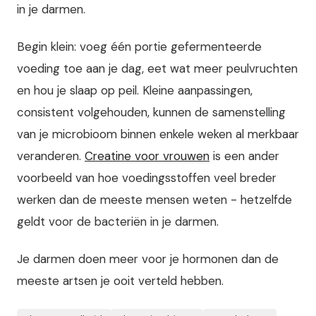
in je darmen.
Begin klein: voeg één portie gefermenteerde
voeding toe aan je dag, eet wat meer peulvruchten
en hou je slaap op peil. Kleine aanpassingen,
consistent volgehouden, kunnen de samenstelling
van je microbioom binnen enkele weken al merkbaar
veranderen.
Creatine voor vrouwen
is een ander
voorbeeld van hoe voedingsstoffen veel breder
werken dan de meeste mensen weten - hetzelfde
geldt voor de bacteriën in je darmen.
Je darmen doen meer voor je hormonen dan de
meeste artsen je ooit verteld hebben.