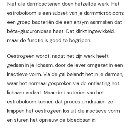
Niet alle darmbacteriën doen hetzelfde werk. Het
estroboloom is een subset van je darmmicrobioom:
een groep bacteriën die een enzym aanmaken dat
bèta-glucuronidase heet. Dat klinkt ingewikkeld,
maar de functie is goed te begrijpen.
Oestrogeen wordt, nadat het zijn werk heeft
gedaan in je lichaam, door de lever omgezet in een
inactieve vorm. Via de gal belandt het in je darmen,
waar het normaal gesproken via de ontlasting het
lichaam verlaat. Maar de bacteriën van het
estroboloom kunnen dat proces omdraaien: ze
knippen het oestrogeen los uit die inactieve vorm
en sturen het opnieuw de bloedbaan in.