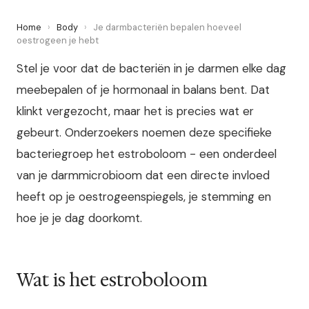
Home
›
Body
›
Je darmbacteriën bepalen hoeveel
oestrogeen je hebt
Stel je voor dat de bacteriën in je darmen elke dag
meebepalen of je hormonaal in balans bent. Dat
klinkt vergezocht, maar het is precies wat er
gebeurt. Onderzoekers noemen deze specifieke
bacteriegroep het estroboloom - een onderdeel
van je darmmicrobioom dat een directe invloed
heeft op je oestrogeenspiegels, je stemming en
hoe je je dag doorkomt.
Wat is het estroboloom