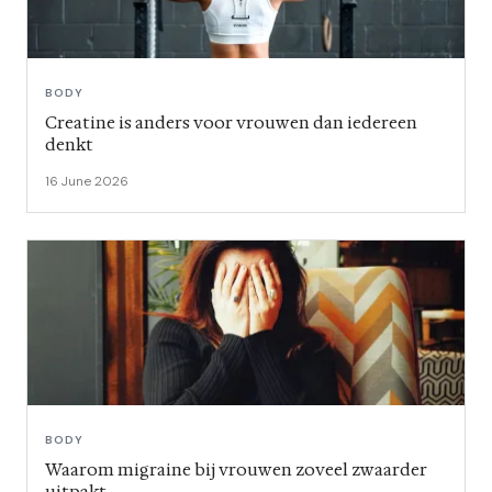
BODY
Creatine is anders voor vrouwen dan iedereen
denkt
16 June 2026
BODY
Waarom migraine bij vrouwen zoveel zwaarder
uitpakt