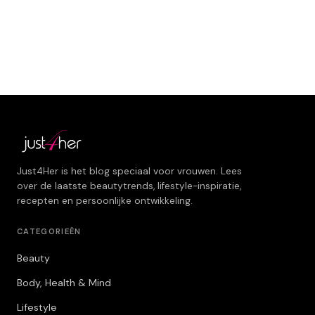
Just4Her is het blog speciaal voor vrouwen. Lees
over de laatste beautytrends, lifestyle-inspiratie,
recepten en persoonlijke ontwikkeling.
CATEGORIEËN
Beauty
Body, Health & Mind
Lifestyle